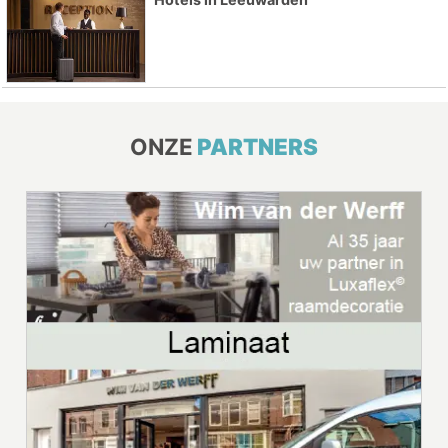
ONZE
PARTNERS