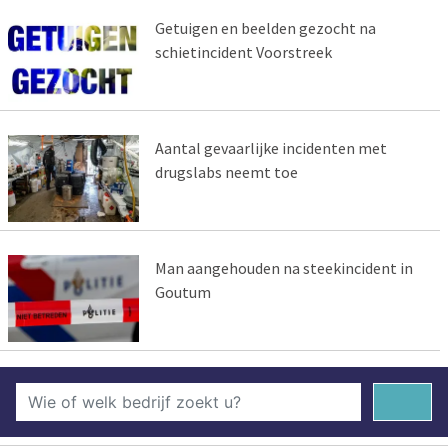
Getuigen en beelden gezocht na
schietincident Voorstreek
Aantal gevaarlijke incidenten met
drugslabs neemt toe
Man aangehouden na steekincident in
Goutum