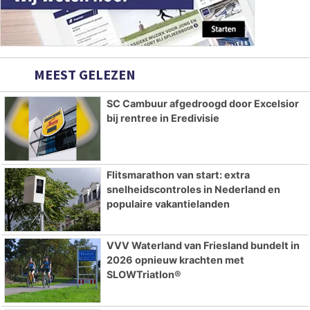
MEEST GELEZEN
SC Cambuur afgedroogd door Excelsior
bij rentree in Eredivisie
Flitsmarathon van start: extra
snelheidscontroles in Nederland en
populaire vakantielanden
VVV Waterland van Friesland bundelt in
2026 opnieuw krachten met
SLOWTriatlon®