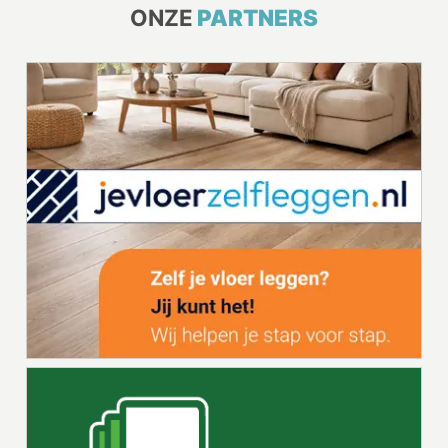
ONZE
PARTNERS