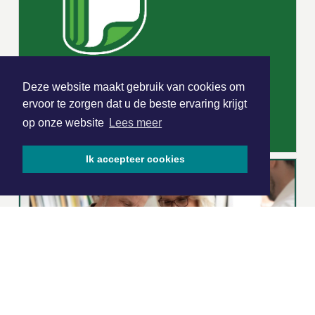
Deze website maakt gebruik van cookies om
ervoor te zorgen dat u de beste ervaring krijgt
op onze website
Lees meer
Ik accepteer cookies