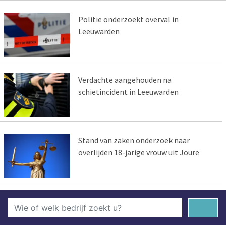
Politie onderzoekt overval in
Leeuwarden
Verdachte aangehouden na
schietincident in Leeuwarden
Stand van zaken onderzoek naar
overlijden 18-jarige vrouw uit Joure