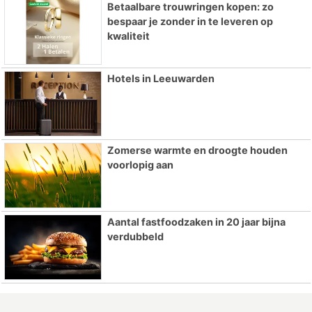
Betaalbare trouwringen kopen: zo
bespaar je zonder in te leveren op
kwaliteit
Hotels in Leeuwarden
Zomerse warmte en droogte houden
voorlopig aan
Aantal fastfoodzaken in 20 jaar bijna
verdubbeld