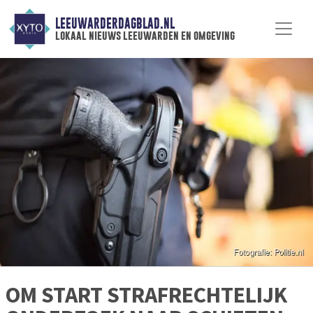
LEEUWARDERDAGBLAD.NL
lokaal nieuws leeuwarden en omgeving
OM START STRAFRECHTELIJK