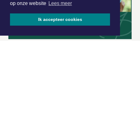
op onze website
Lees meer
Ik accepteer cookies