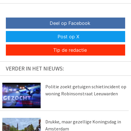
Deel op Facebook
Post op X
Tip de redactie
VERDER IN HET NIEUWS:
Politie zoekt getuigen schietincident op
woning Robinsonstraat Leeuwarden
Drukke, maar gezellige Koningsdag in
Amsterdam