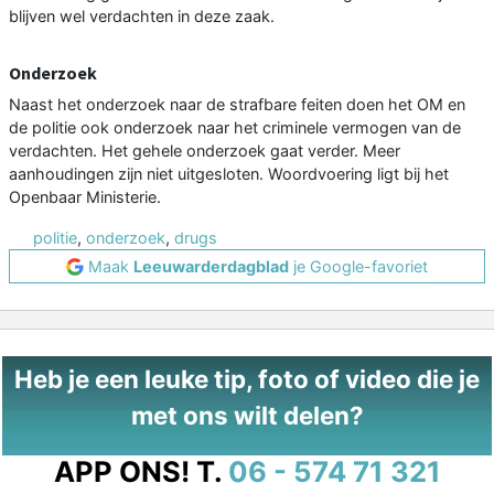
blijven wel verdachten in deze zaak.
Onderzoek
Naast het onderzoek naar de strafbare feiten doen het OM en
de politie ook onderzoek naar het criminele vermogen van de
verdachten. Het gehele onderzoek gaat verder. Meer
aanhoudingen zijn niet uitgesloten. Woordvoering ligt bij het
Openbaar Ministerie.
politie
,
onderzoek
,
drugs
Maak
Leeuwarderdagblad
je Google-favoriet
Heb je een leuke tip, foto of video die je
met ons wilt delen?
APP ONS!
T.
06 - 574 71 321