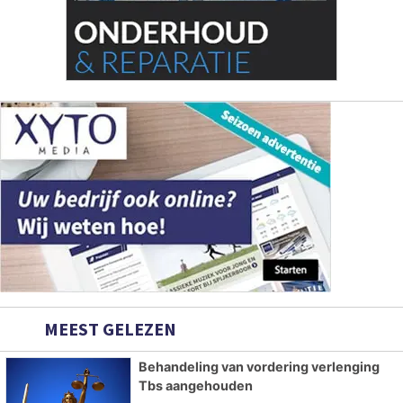
MEEST GELEZEN
Behandeling van vordering verlenging
Tbs aangehouden