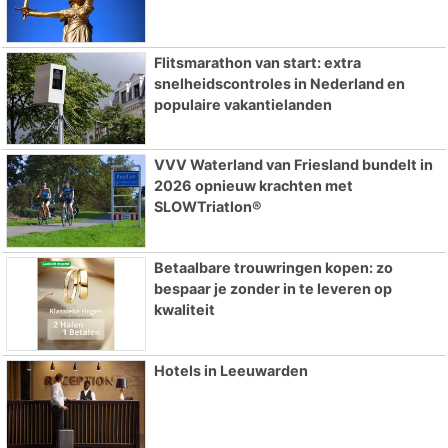
Flitsmarathon van start: extra
snelheidscontroles in Nederland en
populaire vakantielanden
VVV Waterland van Friesland bundelt in
2026 opnieuw krachten met
SLOWTriatlon®
Betaalbare trouwringen kopen: zo
bespaar je zonder in te leveren op
kwaliteit
Hotels in Leeuwarden