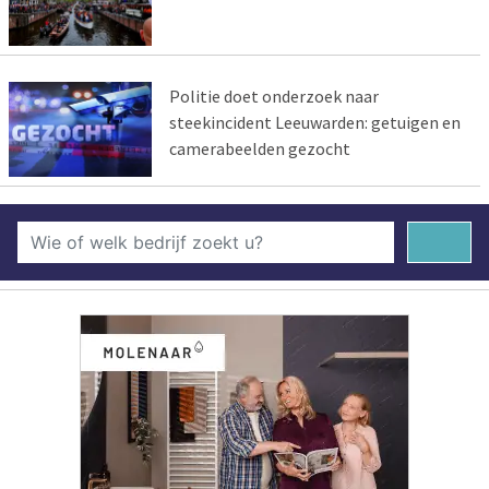
Politie doet onderzoek naar
steekincident Leeuwarden: getuigen en
camerabeelden gezocht