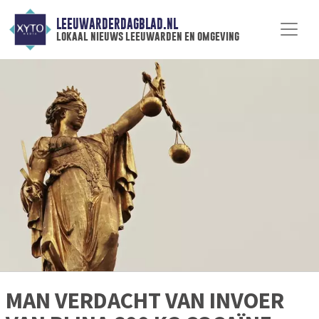
LEEUWARDERDAGBLAD.NL
lokaal nieuws leeuwarden en omgeving
MAN VERDACHT VAN INVOER