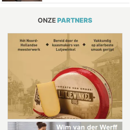
ONZE
PARTNERS