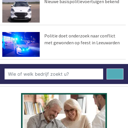
Nieuwe basispolitievoertuigen bekend
Politie doet onderzoek naar conflict
met gewonden op feest in Leeuwarden