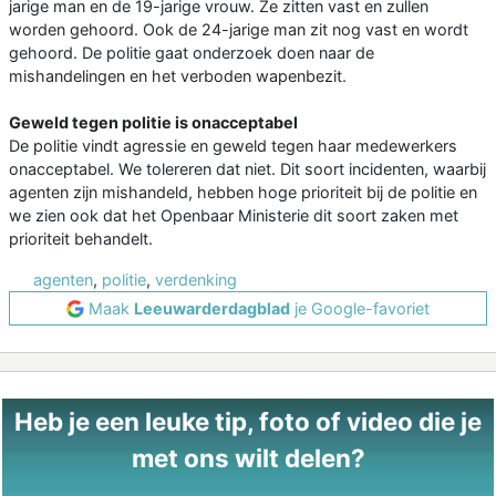
jarige man en de 19-jarige vrouw. Ze zitten vast en zullen
worden gehoord. Ook de 24-jarige man zit nog vast en wordt
gehoord. De politie gaat onderzoek doen naar de
mishandelingen en het verboden wapenbezit.
Geweld tegen politie is onacceptabel
De politie vindt agressie en geweld tegen haar medewerkers
onacceptabel. We tolereren dat niet. Dit soort incidenten, waarbij
agenten zijn mishandeld, hebben hoge prioriteit bij de politie en
we zien ook dat het Openbaar Ministerie dit soort zaken met
prioriteit behandelt.
agenten
,
politie
,
verdenking
Maak
Leeuwarderdagblad
je Google-favoriet
Heb je een leuke tip, foto of video die je
met ons wilt delen?