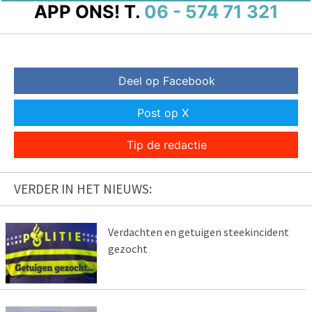
APP ONS!
T.
06 - 574 71 321
Deel op Facebook
Post op X
Tip de redactie
VERDER IN HET NIEUWS:
Verdachten en getuigen steekincident
gezocht