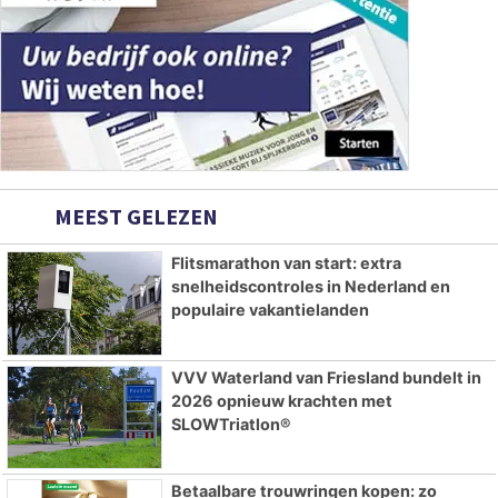
MEEST GELEZEN
Flitsmarathon van start: extra
snelheidscontroles in Nederland en
populaire vakantielanden
VVV Waterland van Friesland bundelt in
2026 opnieuw krachten met
SLOWTriatlon®
Betaalbare trouwringen kopen: zo