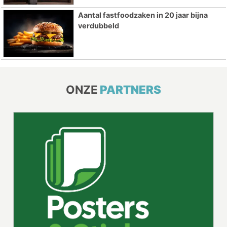
Aantal fastfoodzaken in 20 jaar bijna
verdubbeld
ONZE
PARTNERS