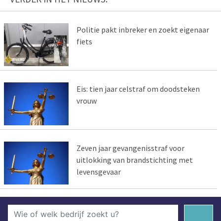
Politie pakt inbreker en zoekt eigenaar
fiets
Eis: tien jaar celstraf om doodsteken
vrouw
Zeven jaar gevangenisstraf voor
uitlokking van brandstichting met
levensgevaar