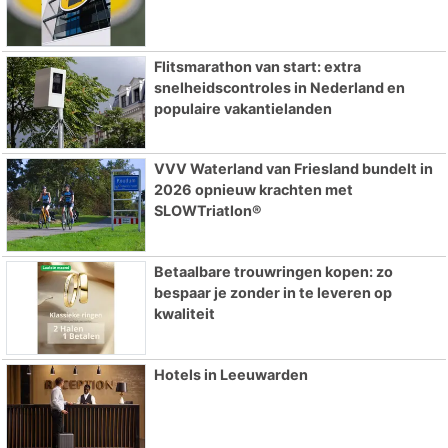
Flitsmarathon van start: extra
snelheidscontroles in Nederland en
populaire vakantielanden
VVV Waterland van Friesland bundelt in
2026 opnieuw krachten met
SLOWTriatlon®
Betaalbare trouwringen kopen: zo
bespaar je zonder in te leveren op
kwaliteit
Hotels in Leeuwarden