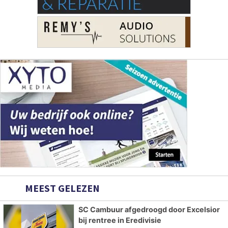
MEEST GELEZEN
SC Cambuur afgedroogd door Excelsior
bij rentree in Eredivisie