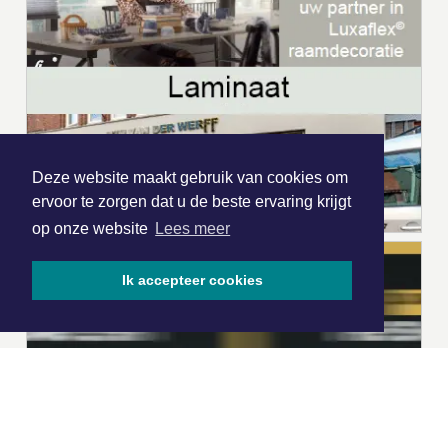
Deze website maakt gebruik van cookies om
ervoor te zorgen dat u de beste ervaring krijgt
op onze website
Lees meer
Ik accepteer cookies