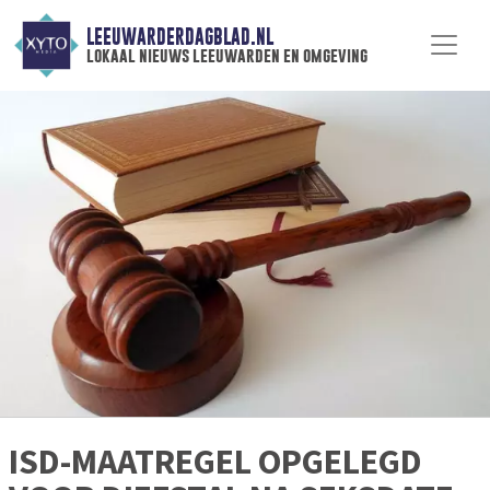
LEEUWARDERDAGBLAD.NL
lokaal nieuws leeuwarden en omgeving
ISD-MAATREGEL OPGELEGD