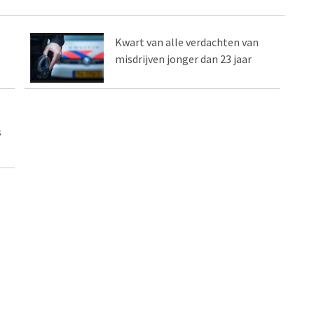
Kwart van alle verdachten van
misdrijven jonger dan 23 jaar
s