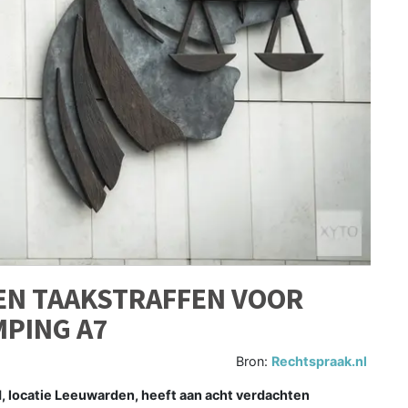
EN TAAKSTRAFFEN VOOR
PING A7
Bron:
Rechtspraak.nl
locatie Leeuwarden, heeft aan acht verdachten