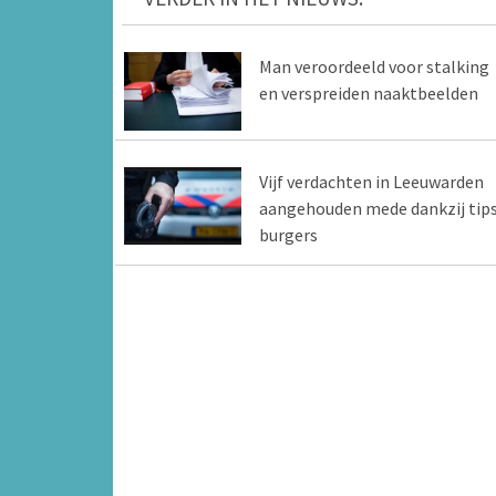
Man veroordeeld voor stalking
en verspreiden naaktbeelden
Vijf verdachten in Leeuwarden
aangehouden mede dankzij tip
burgers