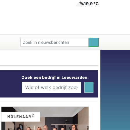
19.9 ℃
Zoek een bedrijf in Leeuwarden: