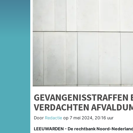
GEVANGENISSTRAFFEN 
VERDACHTEN AFVALDUM
Door
Redactie
op
7 mei 2024, 20:16 uur
LEEUWARDEN - De rechtbank Noord-Nederland, 