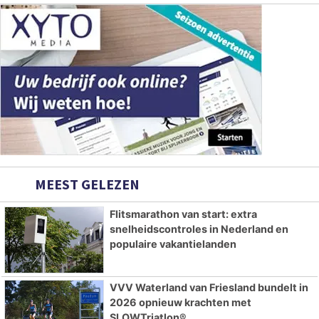
MEEST GELEZEN
Flitsmarathon van start: extra
snelheidscontroles in Nederland en
populaire vakantielanden
VVV Waterland van Friesland bundelt in
2026 opnieuw krachten met
SLOWTriatlon®