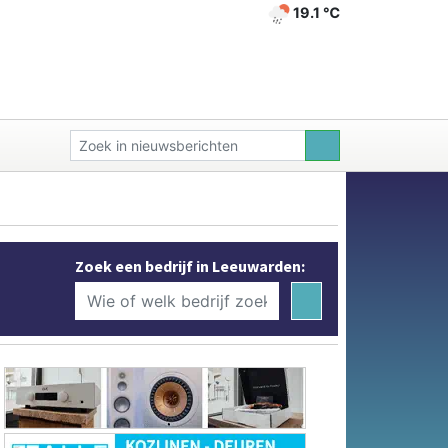
19.1 ℃
Zoek een bedrijf in Leeuwarden: