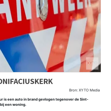
ONIFACIUSKERK
Bron: XYTO Media
is een auto in brand gevlogen tegenover de Sint-
bij een woning.