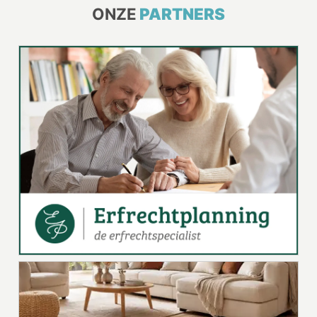
ONZE
PARTNERS