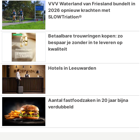
VVV Waterland van Friesland bundelt in
2026 opnieuw krachten met
SLOWTriatlon®
Betaalbare trouwringen kopen: zo
bespaar je zonder in te leveren op
kwaliteit
Hotels in Leeuwarden
Aantal fastfoodzaken in 20 jaar bijna
verdubbeld