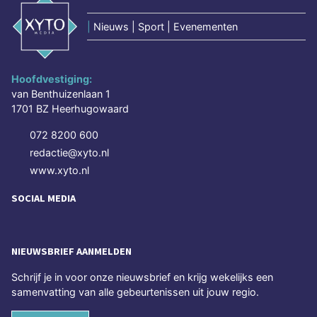
|
Nieuws | Sport | Evenementen
Hoofdvestiging:
van Benthuizenlaan 1
1701 BZ Heerhugowaard
072 8200 600
redactie@xyto.nl
www.xyto.nl
SOCIAL MEDIA
NIEUWSBRIEF AANMELDEN
Schrijf je in voor onze nieuwsbrief en krijg wekelijks een
samenvatting van alle gebeurtenissen uit jouw regio.