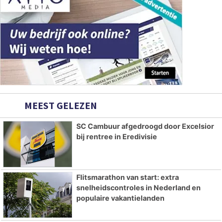
MEEST GELEZEN
SC Cambuur afgedroogd door Excelsior
bij rentree in Eredivisie
Flitsmarathon van start: extra
snelheidscontroles in Nederland en
populaire vakantielanden